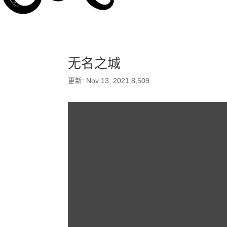
无名之城
更新: Nov 13, 2021
8,509