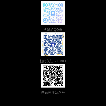
扫码加QQ群
扫码关注BILIBILI
扫码关注公众号