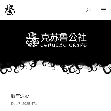
野有遗贤
Dec 7, 2025
471