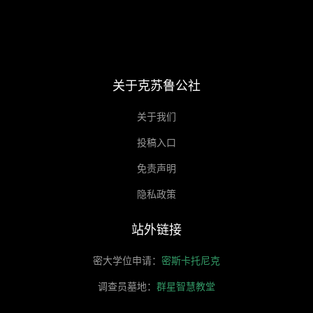
关于克苏鲁公社
关于我们
投稿入口
免责声明
隐私政策
站外链接
密大学位申请：
密斯卡托尼克
调查员墓地：
群星智慧教堂