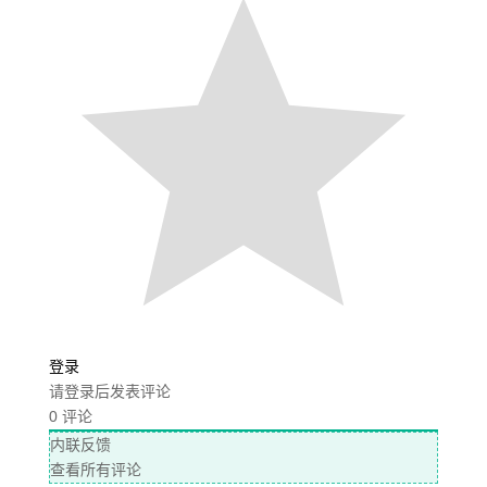
登录
请登录后发表评论
0
评论
内联反馈
查看所有评论