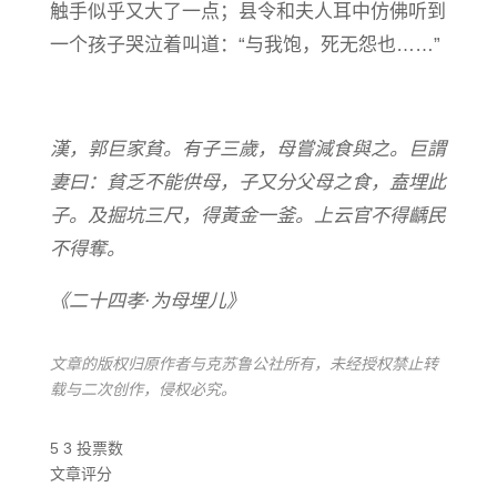
触手似乎又大了一点；县令和夫人耳中仿佛听到
一个孩子哭泣着叫道：“与我饱，死无怨也……”
漢
，
郭巨家貧。有子三
歲
，
母嘗減食與之。巨謂
妻曰
：
貧乏不能供母
，
子又分父母之食
，
盍埋此
子。及掘坑三尺
，
得黃金一釜。上云官不得齲民
不得奪。
《二十四孝·为母埋儿》
文章的版权归原作者与克苏鲁公社所有，未经授权禁止转
载与二次创作，侵权必究。
5
3
投票数
文章评分