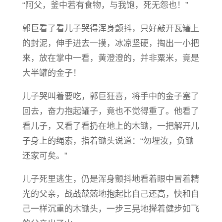
“阿父，釜中若有食物，与我饱，死无怨也！”
郭巨看了看儿子哭得浑身颤抖，只好敲开瓦罐上
的封泥，伸手进去一摸，冰凉坚硬，掏出一小把
来，放在掌中一看，黄澄澄的，并非粟米，竟是
大半罐的金子！
儿子哭叫着要吃，郭巨狂喜，将手中的金子塞了
回去，奋力抱起罐子，竟也不觉得重了。他看了
看儿子，又看了看扔在地上的木锄，一把解开儿
子身上的绳索，指着锄头说道：“勿埋汝，负锄
还家可矣。”
儿子死里逃生，仍是浑身颤抖地看着眼中冒着精
光的父亲，战战兢兢地抱起比自己还高，快和自
己一样沉重的木锄头，一步三晃地撵着健步如飞