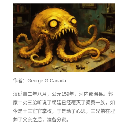
作者：George G Canada
汉延熹二年八月，公元159年，河内郡温县。郭
家二弟三弟听说了朝廷已经覆灭了梁冀一族，如
今是十三宦官掌权，于是动了心思，三兄弟在埋
葬了父亲之后，准备分家。