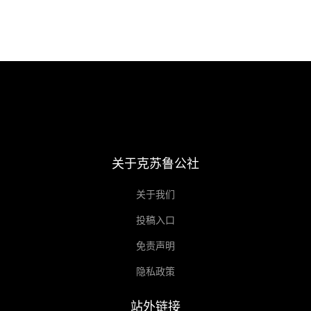
关于克苏鲁公社
关于我们
投稿入口
免责声明
隐私政策
站外链接