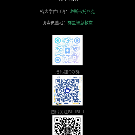
密大学位申请：
密斯卡托尼克
调查员墓地：
群星智慧教堂
扫码加QQ群
扫码关注BILIBILI