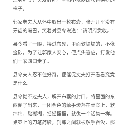
浑身腥臭，头发脏乱，全然不像陡然获得横财的
样子。
郭家老夫人从怀中取出一枚布囊，张开几乎没有
牙齿的嘴巴，笑着对县令说道：“请明府赏收。”
县令看了一眼，接过布囊，里面软塌塌的，不像
金砂，为了让郭家人安心，便点头答应，打发他
们一家四口走了。
县令夫人忍不住好奇，便催促丈夫打开看看究竟
是什么。
县令拗不过夫人，解开布囊的封口，将里面的东
西倒了出来，一团金色的触手滚落在桌案上，软
绵绵、黏糊糊，摇摇摆摆，就像一个活物一样。
桌案上的刀笔简牍，刹那之间就被触手吞没，那