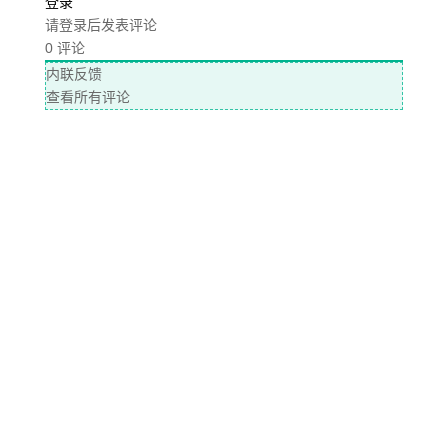
登录
请登录后发表评论
0
评论
内联反馈
查看所有评论