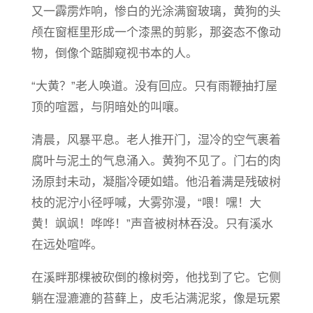
又一霹雳炸响，惨白的光涂满窗玻璃，黄狗的头
颅在窗框里形成一个漆黑的剪影，那姿态不像动
物，倒像个踮脚窥视书本的人。
“大黄？”老人唤道。没有回应。只有雨鞭抽打屋
顶的喧嚣，与阴暗处的叫嚷。
清晨，风暴平息。老人推开门，湿冷的空气裹着
腐叶与泥土的气息涌入。黄狗不见了。门右的肉
汤原封未动，凝脂冷硬如蜡。他沿着满是残破树
枝的泥泞小径呼喊，大雾弥漫，“喂！嘿！大
黄！飒飒！哗哗！”声音被树林吞没。只有溪水
在远处喧哗。
在溪畔那棵被砍倒的橡树旁，他找到了它。它侧
躺在湿漉漉的苔藓上，皮毛沾满泥浆，像是玩累