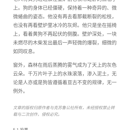
上。狗的身体已经僵硬，保持着一种奇异的、微
微蜷曲的姿态。他没有再去看那截断裂的松枝，
也没有再看壁炉里冰冷的灰烬。他只是坐在摇椅
上，看着黄狗不再起伏的侧腹。壁炉深处，一块
未燃尽的木柴发出最后一声轻微的爆裂，细微的
如同叹息。
窗外，森林在雨后蒸腾的雾气成为了天上的灰色
云朵。千万片叶子上的水珠滚落，渗入泥土，无
论是人亦或是狗皆遵循着亘古不变的规律，无一
例外。
文章的版权归原作者与克苏鲁公社所有，未经授权禁止转
载与二次创作，侵权必究。
5
1
投票