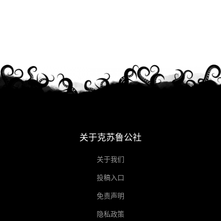
关于克苏鲁公社
关于我们
投稿入口
免责声明
隐私政策