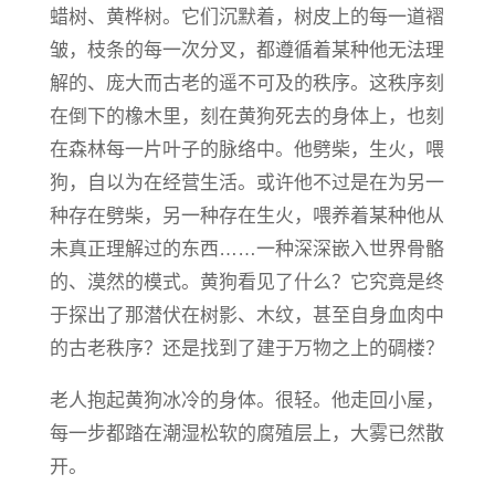
蜡树、黄桦树。它们沉默着，树皮上的每一道褶
皱，枝条的每一次分叉，都遵循着某种他无法理
解的、庞大而古老的遥不可及的秩序。这秩序刻
在倒下的橡木里，刻在黄狗死去的身体上，也刻
在森林每一片叶子的脉络中。他劈柴，生火，喂
狗，自以为在经营生活。或许他不过是在为另一
种存在劈柴，另一种存在生火，喂养着某种他从
未真正理解过的东西……一种深深嵌入世界骨骼
的、漠然的模式。黄狗看见了什么？它究竟是终
于探出了那潜伏在树影、木纹，甚至自身血肉中
的古老秩序？还是找到了建于万物之上的碉楼？
老人抱起黄狗冰冷的身体。很轻。他走回小屋，
每一步都踏在潮湿松软的腐殖层上，大雾已然散
开。