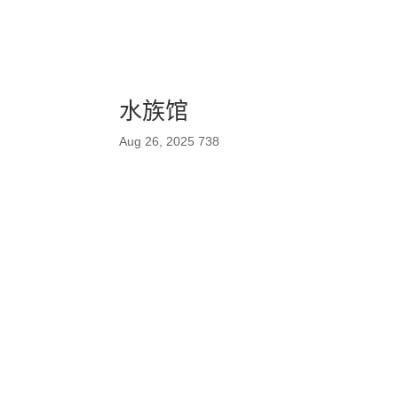
水族馆
Aug 26, 2025
738