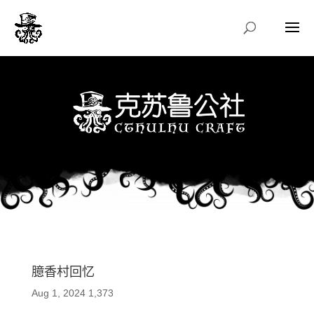
臆香村回忆
Aug 1, 2024
1,373