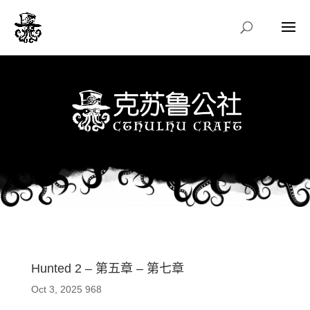
Hunted 2 – 第五章 – 第七章
Oct 3, 2025
968