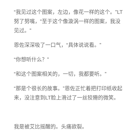
“我见过这个图案，左边，像花一样的这个。”LT
努了努嘴，“至于这个像漩涡一样的图案，我没
见过。”
恩佐深深吸了一口气，“具体说说看。”
“你想听什么？”
“和这个图案相关的，一切，我都要听。”
“那是个很长的故事。”恩佐正忙着把打印纸收起
来，没注意到LT脸上滑过了一丝狡猾的微笑。
我是被艾比摇醒的。头痛欲裂。