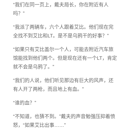
“我们在同一页上，戴夫局长，你在附近有人
吗？”
“我派了两辆车，六个人跟着艾比。他们现在完
全找不到艾比和LT。是不是乌鸦干的好事？”
“如果只有艾比盖尔一个人，可能去附近汽车旅
馆能找到他们两个。但是现在还有一个LT，肯定
就不会是乌鸦了。”
“我们的人说，他们听见那边有巨大的风声，还
有人开了两枪，而且地上有血。”
“谁的血？”
“不知道，也猜不到。”戴夫的声音勉强压抑着愤
怒，“如果艾比出事……”