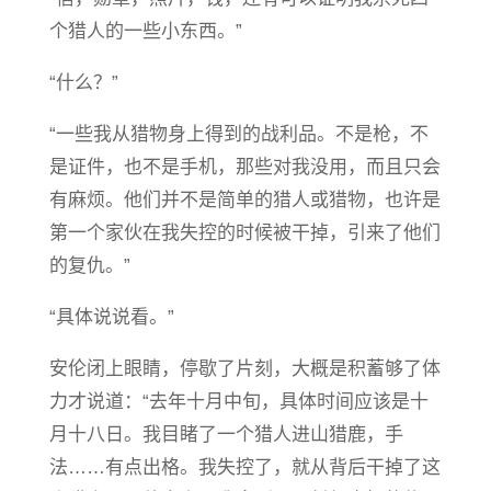
个猎人的一些小东西。”
“什么？”
“一些我从猎物身上得到的战利品。不是枪，不
是证件，也不是手机，那些对我没用，而且只会
有麻烦。他们并不是简单的猎人或猎物，也许是
第一个家伙在我失控的时候被干掉，引来了他们
的复仇。”
“具体说说看。”
安伦闭上眼睛，停歇了片刻，大概是积蓄够了体
力才说道：“去年十月中旬，具体时间应该是十
月十八日。我目睹了一个猎人进山猎鹿，手
法……有点出格。我失控了，就从背后干掉了这