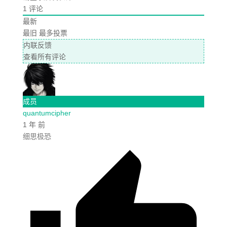
1
评论
最新
最旧
最多投票
内联反馈
查看所有评论
成员
quantumcipher
1 年 前
细思极恐