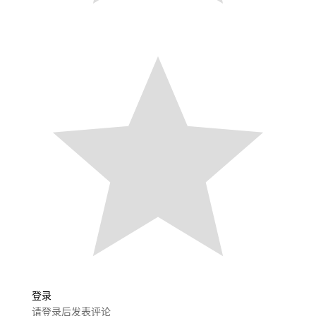
登录
请登录后发表评论