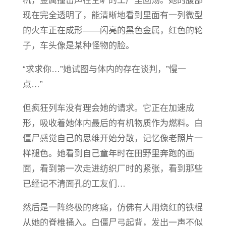
机，金属撞击声在空旷的工厂里回荡。她的腹部
现在完全透明了，能清晰地看到里面有一列微型
的火车正在成形——闪亮的黑色金属，红色的轮
子，车头像是某种怪物的脸。
“求求你…”她试图与体内的存在谈判，”慢一
点…”
但疯狂列车没有理会她的请求。它正在加速成
形，吸收着她体内最后的有机物质作为燃料。白
僵尸感觉自己的思维开始分散，记忆像老照片一
样褪色。她看到自己童年时在田野里奔跑的画
面，看到第一次走进纺织厂时的紧张，看到那些
已经记不清面孔的工友们…
然后是一阵终极的疼痛，仿佛有人用烧红的铁棍
从她的脊椎捅入。白僵尸弓起背，发出一声不似