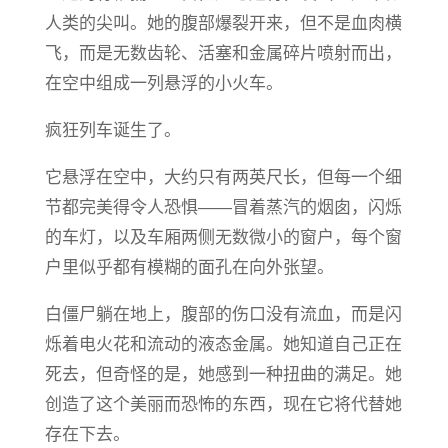
人类的尖叫。她的腹部爆裂开来，但不是血肉横
飞，而是无数齿轮、活塞和金属碎片喷射而出，
在空中组成一列悬浮的小火车。
疯狂列车诞生了。
它悬浮在空中，大约只有两英尺长，但每一个细
节都完美得令人恐惧——冒着蒸汽的烟囱，闪烁
的车灯，以及车厢两侧无数微小的窗户，每个窗
户里似乎都有模糊的面孔在向外张望。
白僵尸躺在地上，腹部的伤口没有流血，而是闪
烁着电火花和流动的液态金属。她知道自己正在
死去，但奇怪的是，她感到一种扭曲的满足。她
创造了这个美丽而恐怖的东西，现在它将代替她
存在下去。