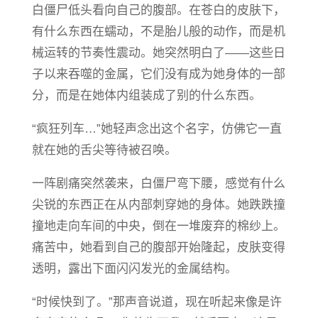
白僵尸低头看向自己的腹部。在苍白的皮肤下，
有什么东西在蠕动，不是胎儿般的动作，而是机
械运转的节奏性震动。她突然明白了——这些日
子以来吞噬的金属，它们没有成为她身体的一部
分，而是在她体内组装成了别的什么东西。
“疯狂列车…”她轻声念出这个名字，仿佛它一直
就在她的舌尖等待被召唤。
一阵剧痛突然袭来，白僵尸弯下腰，感觉有什么
尖锐的东西正在从内部刺穿她的身体。她跌跌撞
撞地走向车间的中央，倒在一堆废弃的棉纱上。
痛苦中，她看到自己的腹部开始隆起，皮肤变得
透明，露出下面闪闪发光的金属结构。
“时候快到了。”那声音说道，现在听起来像是许