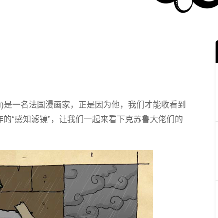
作者Goomi)是一名法国漫画家，正是因为他，我们才能收看到
制作的“感知滤镜”，让我们一起来看下克苏鲁大佬们的