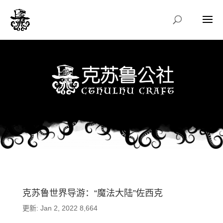
克苏鲁世界导游：“魔法大陆”佐西克
更新: Jan 2, 2022
8,664