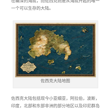
在幽深的海底，而佐西克则是从海底升起的唯一
一个可以生存的大陆。
佐西克大陆地图
佐西克大陆包括现今小亚细亚，阿拉伯，波斯，
印度，北部和东部非洲的部分地区以及印尼群岛