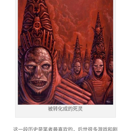
被转化成的死灵
这一段历史是笔者最喜欢的，后世很多游戏和剧