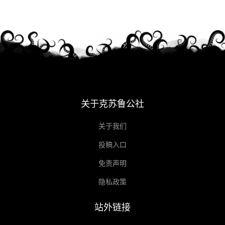
关于克苏鲁公社
关于我们
投稿入口
免责声明
隐私政策
站外链接