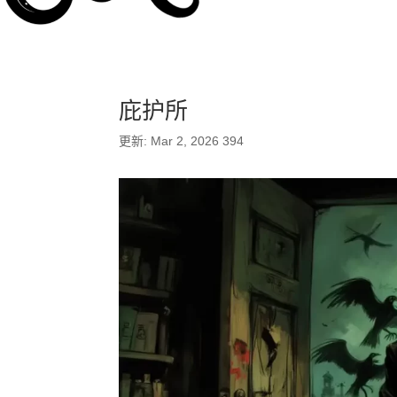
庇护所
更新: Mar 2, 2026
394