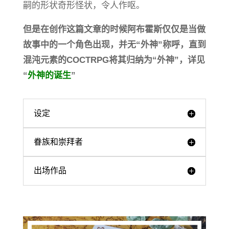
嗣的形状奇形怪状，令人作呕。
但是在创作这篇文章的时候阿布霍斯仅仅是当做
故事中的一个角色出现，并无“外神”称呼，直到
混沌元素的COCTRPG将其归纳为“外神”，详见
“
外神的诞生
”
设定
眷族和崇拜者
出场作品