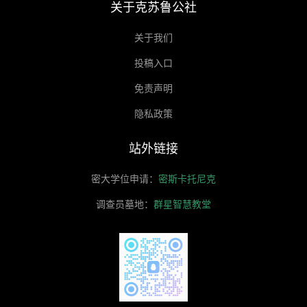
关于克苏鲁公社
关于我们
投稿入口
免责声明
隐私政策
站外链接
密大学位申请：
密斯卡托尼克
调查员墓地：
群星智慧教堂