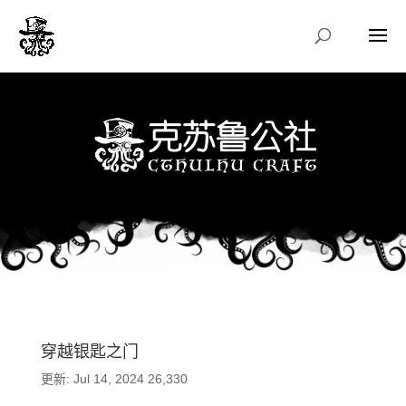
穿越银匙之门
更新: Jul 14, 2024
26,330