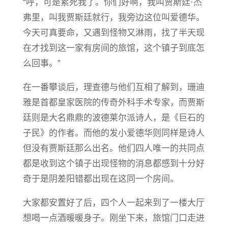
“呼，可是累死我了。你们好啊，我叫贾斯廷·杰
弗里，叫我贾斯廷就行，我旁边这位叫爱德华。
今天可真要命，又遇到怪物又淋雨，找了半天现
在才找到这一家有房间的旅馆，这个镇子到底怎
么回事。”
在一番攀谈后，理查德与他们互相了解到，珊迪
雅是首都皇家医院的传奇外科手术专家，而贾斯
廷则是大名鼎鼎的波德莱尔派诗人，是《巨石的
子民》的作者。而他的发小爱德华则同样是诗人
但没有贾斯廷那么出名。他们四人唯一的共同点
都是收到这个镇子出现怪物的消息都感到十分好
奇于是阴差阳错都出现在这同一个房间。
大家都安置好了后，四个人一起来到了一楼大厅
想喝一点酒暖暖身子。刚坐下来，旅馆门口走进