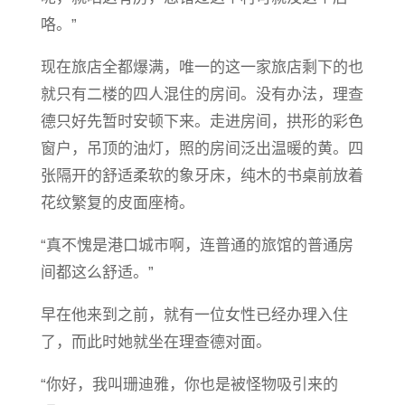
咯。”
现在旅店全都爆满，唯一的这一家旅店剩下的也
就只有二楼的四人混住的房间。没有办法，理查
德只好先暂时安顿下来。走进房间，拱形的彩色
窗户，吊顶的油灯，照的房间泛出温暖的黄。四
张隔开的舒适柔软的象牙床，纯木的书桌前放着
花纹繁复的皮面座椅。
“真不愧是港口城市啊，连普通的旅馆的普通房
间都这么舒适。”
早在他来到之前，就有一位女性已经办理入住
了，而此时她就坐在理查德对面。
“你好，我叫珊迪雅，你也是被怪物吸引来的