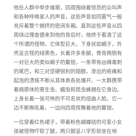
他在人群中举步维艰，四周围绕着惊恐的尖叫声
和各种呼唤家人的声音，这些声音如同雾气一般
充斥着整个拥挤的密闭车厢。直到这些声音从四
周绕过理查德来到他的背后时，他终于看清了这
个所谓的怪物。它体型巨大，下身状如蝎子，外
壳呈古怪的绿黑色，长着许多条腿，脊背两侧有
一对巨大的类似蝎子的鳌钳，一条带有凶辣毒刺
的尾巴，和三对坚硬锐利的翅膀。渗出的疮痍和
起泡的溃疡不断从其体表各处爆开。一大群携带
着病原体的寄生虫、蠕虫和昆虫蜂拥在它身边。
上身长着一张可怖的不可名状的扭曲人脸。它一
边不断嘶吼着，一边向四周挥舞着他的鳌钳。
一位穿着红色裙子，带着粉色蝴蝶结的可爱小女
孩被怪物吓软了腿，两只脚呈八字形软坐在地