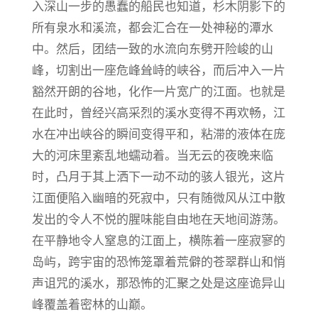
入深山一步的愚蠢的船民也知道，杉木阴影下的
所有泉水和溪流，都会汇合在一处神秘的潭水
中。然后，团结一致的水流向东劈开险峻的山
峰，切割出一座危峰耸峙的峡谷，而后冲入一片
豁然开朗的谷地，化作一片宽广的江面。也就是
在此时，曾经兴高采烈的溪水变得不再欢畅，江
水在冲出峡谷的瞬间变得平和，粘滞的液体在庞
大的河床里紊乱地蠕动着。当无云的夜晚来临
时，凸月于其上洒下一动不动的骇人银光，这片
江面便陷入幽暗的死寂中，只有随微风从江中散
发出的令人不悦的腥味能自由地在天地间游荡。
在平静地令人窒息的江面上，横陈着一座寂寥的
岛屿，跨宇宙的恐怖笼罩着荒僻的苍翠群山和悄
声诅咒的溪水，那恐怖的汇聚之处是这座诡异山
峰覆盖着密林的山巅。