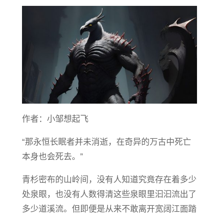
作者：小邹想起飞
“那永恒长眠者并未消逝，在奇异的万古中死亡
本身也会死去。”
青杉密布的山岭间，没有人知道究竟存在着多少
处泉眼，也没有人数得清这些泉眼里汩汩流出了
多少道溪流。但即便是从来不敢离开宽阔江面踏