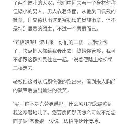
了两个健壮的大汉，他们中间夹着一个身材匀称
但矮小的男人。男人衣着华丽，从他胸口佩戴的
徽章，理查德认出这是赛勒姆的贵族徽章，但不
是特别显贵的领主，不过一个男爵而已。
“老板娘呢！滚出来！你们的二楼一层我全包
了，快点把人都给我轰出去！钱给你管够，我可
不想跟这群庶民住在一起。”说着便踏上楼梯朝
二楼走去。
老板娘这时从后厨慌张的跑出来，看到来人胸前
的徽章后露出灿烂的微笑。
“哟，这不是克劳男爵吗，什么风儿把您给吹到
我这寒酸地儿了。您要房间那我怎么可能不给您
面子呢”老板娘一边说一边招呼伙计清场。