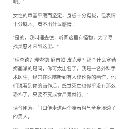
吧。”
女性的声音平缓而坚定，身板十分挺拔，但表情
十分麻木，看不出什么感情。
“是的，我叫理查德，听闻这里有怪物，为了寻
找灵感才来到这里。”
“理查德？理查德·厄普顿·皮克曼？那个什么塞勒
姆画派的是吗，你可太出名了，我是一名外科手
术医生，经常在医院听到有人谈论你的画作，他
们说看到你的画作后，感觉死亡也似乎没有那么
恐怖了，只要不变成食尸鬼就行。”
话音刚落，门口便走进两个喘着粗气全身湿透了
的男人。