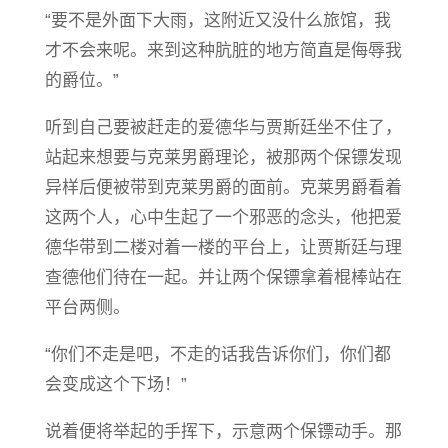
“要不是外面下大雨，这附近又没什么旅馆，我
才不会来呢。来到这种肮脏的地方简直是侮辱我
的爵位。”
听到自己要被赶走的爱德华与贾斯廷坐不住了，
站起来想要与克莱男爵理论，被那两个保镖发现
异样后便被带到克莱男爵的面前。克莱男爵看着
这两个人，心中生起了一个邪恶的念头，他把爱
德华带到二楼对着一楼的平台上，让贾斯廷与理
查德他们待在一起。并让两个保镖拿着棍棒站在
平台两侧。
“你们不走是吧，不走的话我告诉你们，你们都
会变成这个下场！”
说着便将举起的手挥下，示意两个保镖动手。那