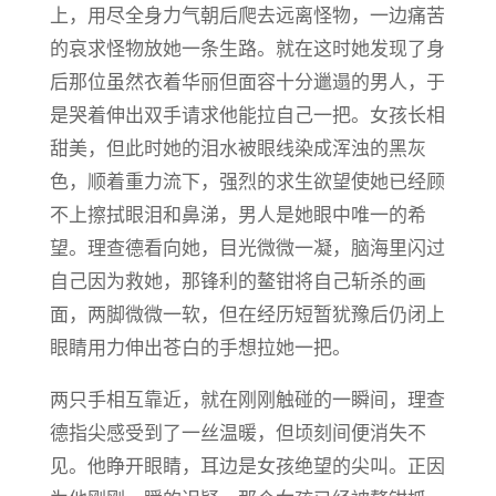
上，用尽全身力气朝后爬去远离怪物，一边痛苦
的哀求怪物放她一条生路。就在这时她发现了身
后那位虽然衣着华丽但面容十分邋遢的男人，于
是哭着伸出双手请求他能拉自己一把。女孩长相
甜美，但此时她的泪水被眼线染成浑浊的黑灰
色，顺着重力流下，强烈的求生欲望使她已经顾
不上擦拭眼泪和鼻涕，男人是她眼中唯一的希
望。理查德看向她，目光微微一凝，脑海里闪过
自己因为救她，那锋利的鳌钳将自己斩杀的画
面，两脚微微一软，但在经历短暂犹豫后仍闭上
眼睛用力伸出苍白的手想拉她一把。
两只手相互靠近，就在刚刚触碰的一瞬间，理查
德指尖感受到了一丝温暖，但顷刻间便消失不
见。他睁开眼睛，耳边是女孩绝望的尖叫。正因