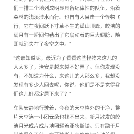
们一排三个地列成明显具备纪律性的队伍，沿着
森林的浅溪涉水而行。也曾有人目击一个怪物飞
行，它在夜间跃下寸草不生的孤山顶峰，皎洁的
满月有一瞬间勾勒出了它扇动着的巨大翅膀，随
即就消失在了夜空之中。”
“这谁知道呢，最近为了看看这些怪物来这儿的
人太多了，治安是越来越不好弄了。但你发现没
有，不知道为什么，来这儿的人那么多，我却没
发现有多少人回去呢，你说，他们是不是觉得我
们这儿好都定居下来了？”
车队安静地行驶着，今夜的天空格外的干净，整
片天空连一小团云朵也找不出来，新月散发的皎
洁月光成片成片地照耀着亚狄斯镇。只有融于月