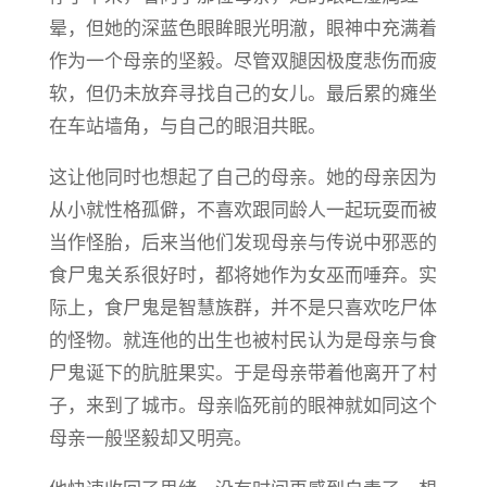
晕，但她的深蓝色眼眸眼光明澈，眼神中充满着
作为一个母亲的坚毅。尽管双腿因极度悲伤而疲
软，但仍未放弃寻找自己的女儿。最后累的瘫坐
在车站墙角，与自己的眼泪共眠。
这让他同时也想起了自己的母亲。她的母亲因为
从小就性格孤僻，不喜欢跟同龄人一起玩耍而被
当作怪胎，后来当他们发现母亲与传说中邪恶的
食尸鬼关系很好时，都将她作为女巫而唾弃。实
际上，食尸鬼是智慧族群，并不是只喜欢吃尸体
的怪物。就连他的出生也被村民认为是母亲与食
尸鬼诞下的肮脏果实。于是母亲带着他离开了村
子，来到了城市。母亲临死前的眼神就如同这个
母亲一般坚毅却又明亮。