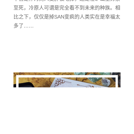
至死，冷原人可谓是完全看不到未来的种族。相
比之下，仅仅是掉SAN变疯的人类实在是幸福太
多了……