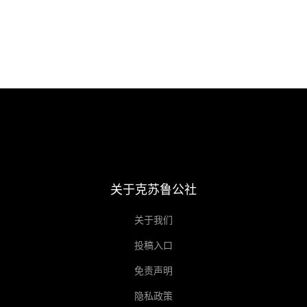
关于克苏鲁公社
关于我们
投稿入口
免责声明
隐私政策