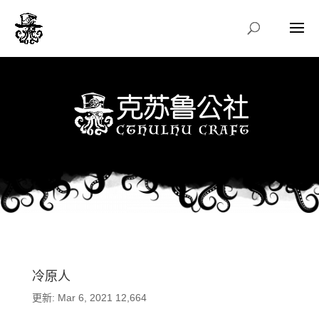
冷原人
更新: Mar 6, 2021
12,664