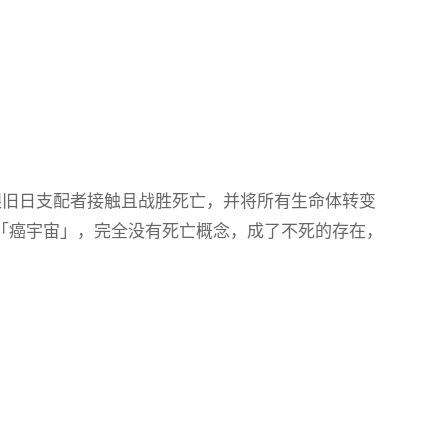
临死前跟旧日支配者接触且战胜死亡，并将所有生命体转变
「癌宇宙」，完全没有死亡概念，成了不死的存在，