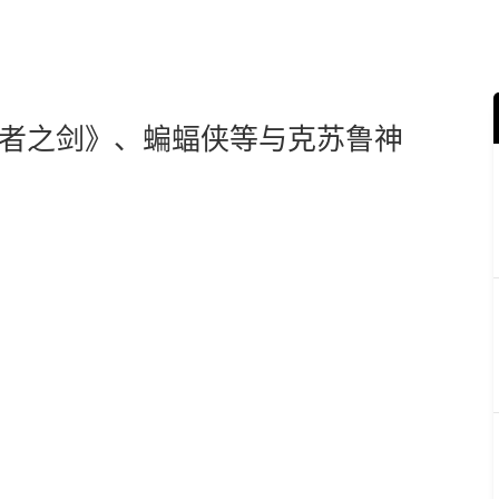
者之剑》、蝙蝠侠等与克苏鲁神