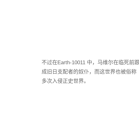
不过在Earth-10011 中，马维尔在
成旧日支配者的奴仆，而这世界也被俗称
多次入侵正史世界。