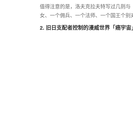
值得注意的是，洛夫克拉夫特写过几则与
女、一个佣兵、一个法师、一个国王个别
2. 旧日支配者控制的漫威世界「癌宇宙