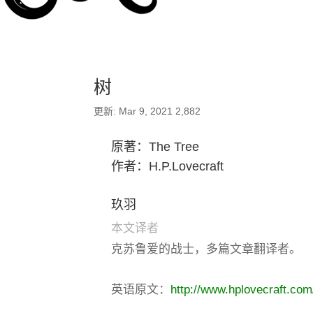
树
更新: Mar 9, 2021
2,882
原著：
The Tree
作者：H.P.Lovecraft
玖羽
本文译者
克苏鲁爱的战士，多篇文章翻译者。
英语原文：
http://www.hplovecraft.com/w