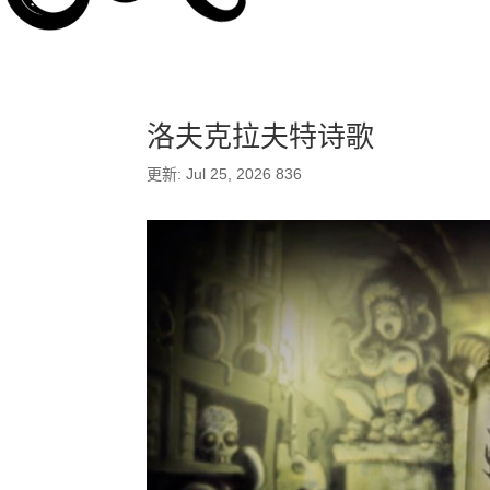
洛夫克拉夫特诗歌
更新: Jul 25, 2026
836