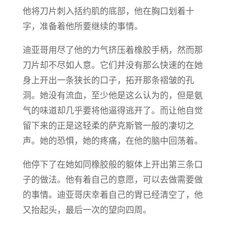
他将刀片刺入括约肌的底部，他在胸口划着十
字，准备着他所要继续的事情。
迪亚哥用尽了他的力气挤压着橡胶手柄，然而那
刀片却不尽如人意。它们并没有那么快速的在她
身上开出一条狭长的口子，拓开那条褶皱的孔
洞。她没有流血，至少他是这么认为的，但是氨
气的味道却几乎要将他逼得逃开了。而让他自觉
留下来的正是这轻柔的萨克斯管一般的凄切之
声。她的恐惧，她的疼痛，在他的脑中回荡着。
他停下了在她如同橡胶般的躯体上开出第三条口
子的做法。他有着自己的意愿，可以去做需要做
的事情。迪亚哥庆幸着自己的胃已经清空了，他
又抬起头，最后一次的望向四周。