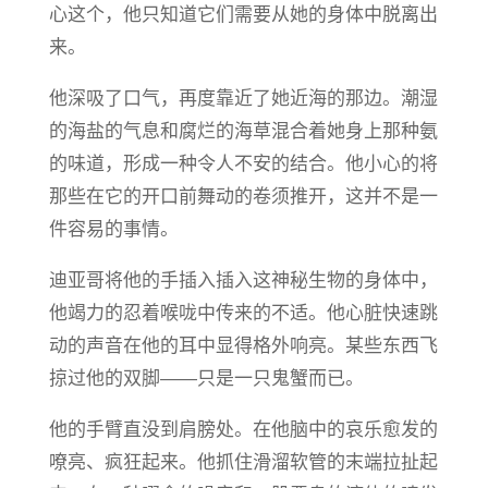
心这个，他只知道它们需要从她的身体中脱离出
来。
他深吸了口气，再度靠近了她近海的那边。潮湿
的海盐的气息和腐烂的海草混合着她身上那种氨
的味道，形成一种令人不安的结合。他小心的将
那些在它的开口前舞动的卷须推开，这并不是一
件容易的事情。
迪亚哥将他的手插入插入这神秘生物的身体中，
他竭力的忍着喉咙中传来的不适。他心脏快速跳
动的声音在他的耳中显得格外响亮。某些东西飞
掠过他的双脚——只是一只鬼蟹而已。
他的手臂直没到肩膀处。在他脑中的哀乐愈发的
嘹亮、疯狂起来。他抓住滑溜软管的末端拉扯起