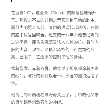
在凌晨1:02，迪亚哥（Diego）的眼睛猛地睁开
了。那挥之不去的异调之音又回到了他的脑中，
而且声响更甚从前。凄切的语调起起落落，在他
的脑中反复回响着。过去的十八年中他曾经听到
过这声音，那昏昏沉沉又诱人心神的拉扯着他内
脏的声音。现在，这低沉恐怖的回声更加的响
亮、显眼了，它逐渐的控制了他的身体。
裸着胸膛、赤着双脚，他穿过了那扇喷涂着色彩
的纱门。寒冷的秋日以着一种潮湿的拥抱迎接了
他。
他背后的木质栅栏吱呀着关上了，手中的他父亲
的货车钥匙刺激着他的神经。