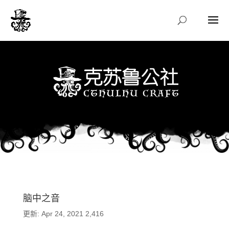
脑中之音
更新: Apr 24, 2021
2,416