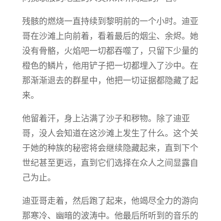
残骸的燃烧一直持续到黎明前的一个小时。迪亚
哥在沙滩上向前着，看着最后的烟尘、余烬。她
没有骨骼，火焰吧一切都吞噬了，只留下少量的
橙色的鳞片，他用铲子把一切都埋入了沙中。在
那渐渐退去的群星中，他把一切证据都隐藏了起
来。
他留着汗，身上沾满了沙子和秽物。除了迪亚
哥，没人会知道在这沙滩上发生了什么。这个关
于她的种族的秘密将会继续隐藏起来，直到下个
世纪甚至更远，直到它们选择在众人之间显露自
己为止。
迪亚哥走着，然后跑了起来，他竭尽全力的游向
那寒冷、幽暗的波涛中。他最后所听到的音乐的