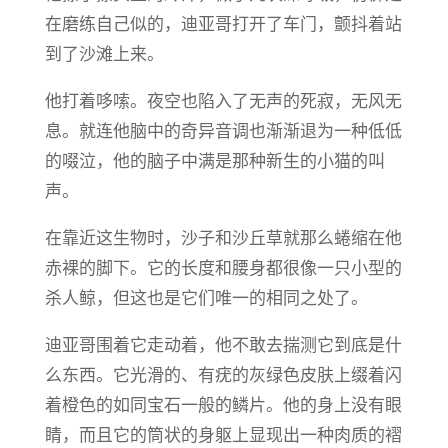
在磨练自己似的，迪亚哥打开了车门，颤抖着站
到了沙滩上来。
他打着哆嗦。夜空也陷入了无声的死寂，无风无
息。就连他脑中的奇异音调也渐渐退为一种低低
的啜泣，他的脑子中满是那种新生的小猫的叫
声。
在靠近这生物时，沙子和沙丘草就那么蜷缩在他
赤裸的脚下。它的长度和腰身都很像一只小型的
杀人鲸，但这也是它们唯一的相同之处了。
迪亚哥围着它走动着，他不敢去揣测它到底是什
么东西。它光滑的、有疣的灰绿色皮肤上缀着闪
着橙色的如同宝石一般的鳞片。他的身上没有眼
睛，而且它的筒状的身躯上显现出一种肉质的褶