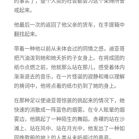
的事实了，整个人类的社会都会为这个束缚所警
戒起来。
他最后一次的返回了他父亲的货车，在手提箱中
翻找起来。
带着一种他以前从未体会过的同情之感，迪亚哥
把汽油泼到她和她夭折的子女身上。在将成团的
纸巾点燃之前，他就那么站在那儿，感受着体内
渐渐退去的音乐，在一片怪诞的寂静和难以理解
的祷词中，他将点着的纸巾扔到了她的身上。
在那种足以使迪亚哥惊骇的挑起来的情况下，她
快速的消散成一阵蓝色的烟雾。在令人眩晕的烟
雾边，他跳起了一种陌生的舞蹈。赤裸的站在沙
滩上、站在风中、站在月光中，他发出了一种如
同挽歌般的地上的人类从未听闻过的声音。