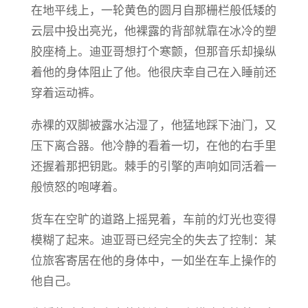
在地平线上，一轮黄色的圆月自那栅栏般低矮的
云层中投出亮光，他裸露的背部就靠在冰冷的塑
胶座椅上。迪亚哥想打个寒颤，但那音乐却操纵
着他的身体阻止了他。他很庆幸自己在入睡前还
穿着运动裤。
赤裸的双脚被露水沾湿了，他猛地踩下油门，又
压下离合器。他冷静的看着一切，在他的右手里
还握着那把钥匙。棘手的引擎的声响如同活着一
般愤怒的咆哮着。
货车在空旷的道路上摇晃着，车前的灯光也变得
模糊了起来。迪亚哥已经完全的失去了控制：某
位旅客寄居在他的身体中，一如坐在车上操作的
他自己。