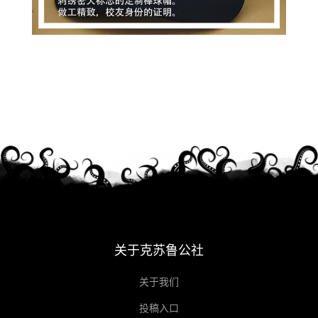
关于克苏鲁公社
关于我们
投稿入口