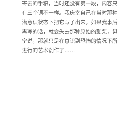
寄去的手稿，当时还没有第一段，内容只
有三个词不一样。我庆幸自己在当时那种
潜意识状态下把它写了出来，如果我事后
再写的话，就会失去那种原始的颤栗，毋
宁说，那就只是在意识到恐怖的情况下所
进行的艺术创作了……