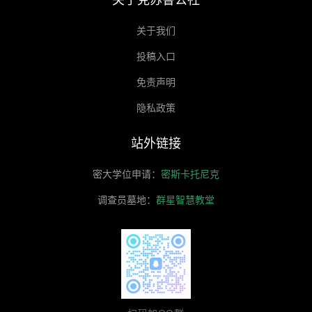
关于我们
投稿入口
免责声明
隐私政策
站外链接
密大学位申请：
密斯卡托尼克
调查员墓地：
群星智慧教堂