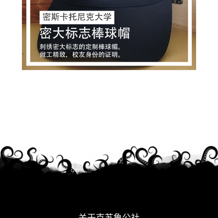
关于克苏鲁公社