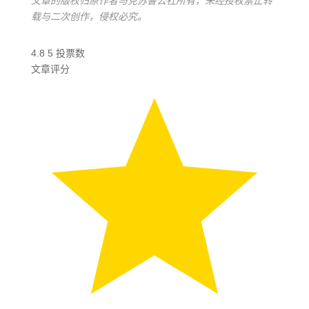
文章的版权归原作者与克苏鲁公社所有，未经授权禁止转
载与二次创作，侵权必究。
4.8
5
投票数
文章评分