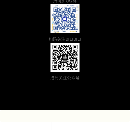
扫码加QQ群
扫码关注BILIBILI
扫码关注公众号