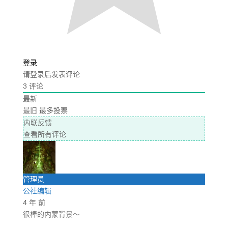
登录
请登录后发表评论
3
评论
最新
最旧
最多投票
内联反馈
查看所有评论
管理员
公社编辑
4 年 前
很棒的内蒙背景～