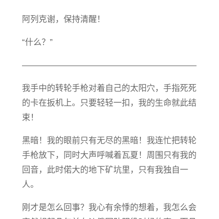
阿列克谢，保持清醒！
“什么？”
—————————————————————
我手中的转轮手枪对着自己的太阳穴，手指死死
的卡在扳机上。只要轻轻一扣，我的生命就此结
束！
黑暗！我的眼前只有无尽的黑暗！我连忙把转轮
手枪放下，同时大声呼喊着瓦夏！周围只有我的
回音，此时偌大的地下矿坑里，只有我独自一
人。
刚才是怎么回事？我心有余悸的想着，我怎么会