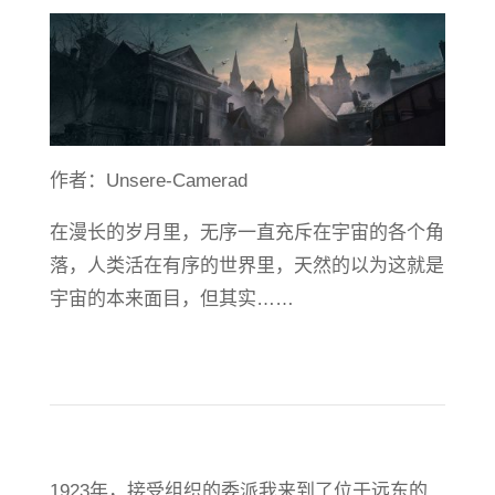
作者：Unsere-Camerad
在漫长的岁月里，无序一直充斥在宇宙的各个角
落，人类活在有序的世界里，天然的以为这就是
宇宙的本来面目，但其实……
1923年，接受组织的委派我来到了位于远东的