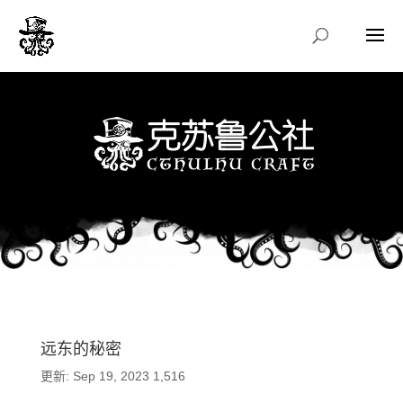
远东的秘密
更新: Sep 19, 2023
1,516