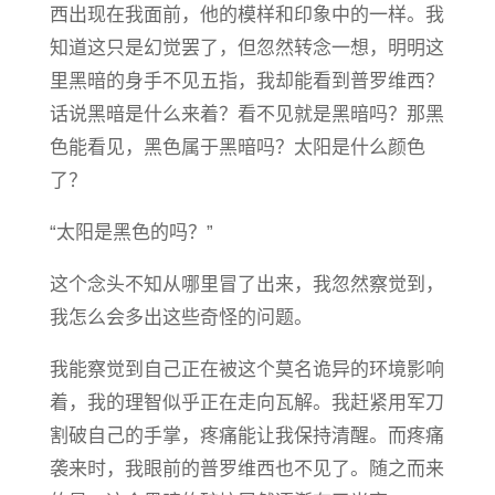
西出现在我面前，他的模样和印象中的一样。我
知道这只是幻觉罢了，但忽然转念一想，明明这
里黑暗的身手不见五指，我却能看到普罗维西？
话说黑暗是什么来着？看不见就是黑暗吗？那黑
色能看见，黑色属于黑暗吗？太阳是什么颜色
了？
“太阳是黑色的吗？”
这个念头不知从哪里冒了出来，我忽然察觉到，
我怎么会多出这些奇怪的问题。
我能察觉到自己正在被这个莫名诡异的环境影响
着，我的理智似乎正在走向瓦解。我赶紧用军刀
割破自己的手掌，疼痛能让我保持清醒。而疼痛
袭来时，我眼前的普罗维西也不见了。随之而来