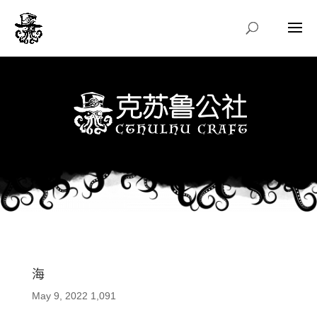
海
May 9, 2022
1,091