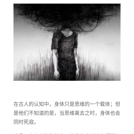
在古人的认知中，身体只是思维的一个载体；但
是他们不知道的是，当思维离去之时，身体也会
同时死寂。