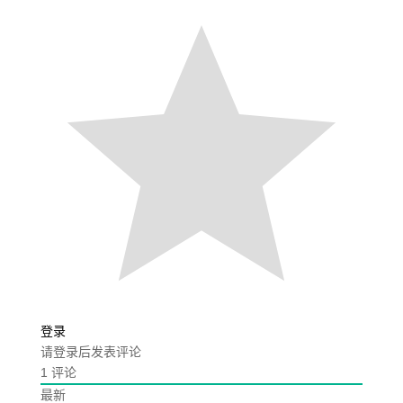
登录
请登录后发表评论
1
评论
最新