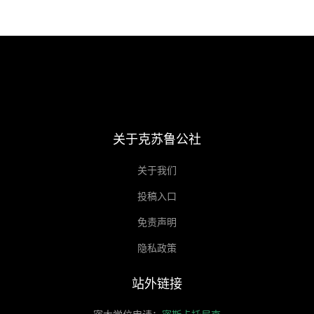
关于克苏鲁公社
关于我们
投稿入口
免责声明
隐私政策
站外链接