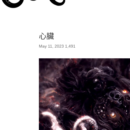
心臟
May 11, 2023
1,491