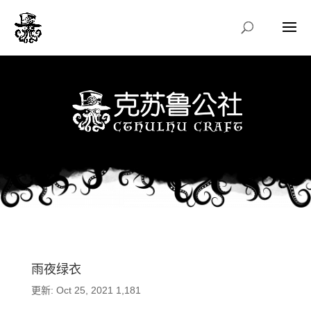
雨夜绿衣
更新: Oct 25, 2021
1,181