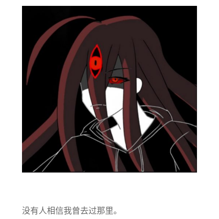
没有人相信我曾去过那里。