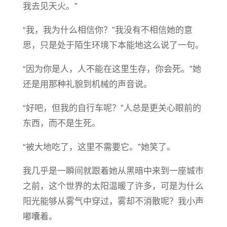
我去见天火。”
“我，我为什么相信你？”我没有不相信她的意
思，只是处于陌生环境下本能地这么说了一句。
“因为你是人，人不能在这里生存，你会死。”她
还是用那种礼貌到机械的声音说。
“好吧，但我的自行车呢？”人总是更关心眼前的
东西，而不是生死。
“被大地吃了，这里不需要它。”她笑了。
我几乎是一瞬间就跟着她从黑暗中来到一座城市
之前，这个世界的太阳温暖了许多，可是为什么
阳光能够从雾气中穿过，雾却不消散呢？我小声
嘟囔着。