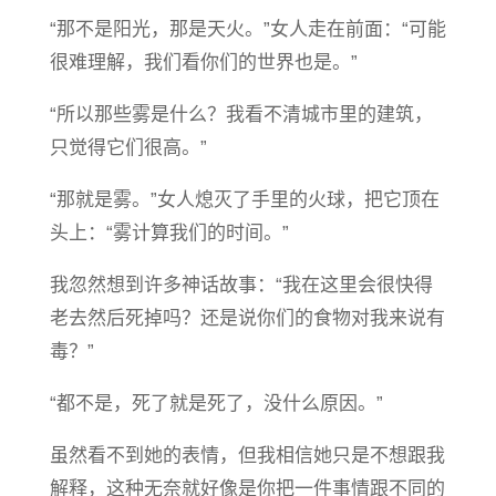
“那不是阳光，那是天火。”女人走在前面：“可能
很难理解，我们看你们的世界也是。”
“所以那些雾是什么？我看不清城市里的建筑，
只觉得它们很高。”
“那就是雾。”女人熄灭了手里的火球，把它顶在
头上：“雾计算我们的时间。”
我忽然想到许多神话故事：“我在这里会很快得
老去然后死掉吗？还是说你们的食物对我来说有
毒？”
“都不是，死了就是死了，没什么原因。”
虽然看不到她的表情，但我相信她只是不想跟我
解释，这种无奈就好像是你把一件事情跟不同的