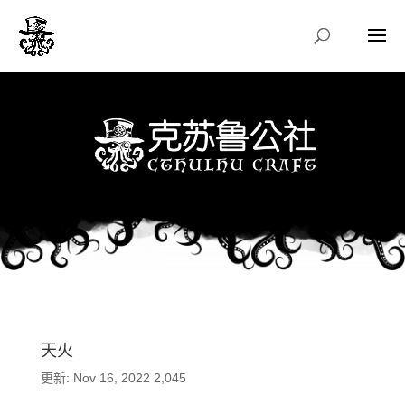
天火
更新: Nov 16, 2022
2,045