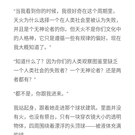
“当我看到你的时候，我很好奇在这个周期里，
天火为什么选择一个在人类社会里被认为失败，
并且是个无神论者的你。但天火不是你们文化中
的人格神，它只是遵循一些有规律的偏好。现在
我大概知道了。”
“知道什么了？因为你们的人类观察图鉴里缺乏
一个人类社会的失败者？一个无神论者？还是两
者都有？”
“都不是，你跟我进来。”
我站起身，跟着她走进那个球状建筑。里面并没
有火，也没有祭台，只有一块穿衣镜大小的透明
物体，四周围绕着漂浮的头顶球——被液体充满