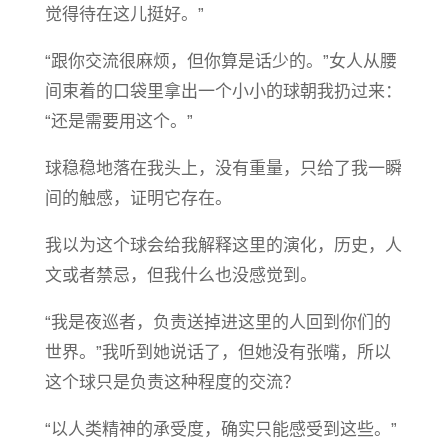
觉得待在这儿挺好。”
“跟你交流很麻烦，但你算是话少的。”女人从腰
间束着的口袋里拿出一个小小的球朝我扔过来：
“还是需要用这个。”
球稳稳地落在我头上，没有重量，只给了我一瞬
间的触感，证明它存在。
我以为这个球会给我解释这里的演化，历史，人
文或者禁忌，但我什么也没感觉到。
“我是夜巡者，负责送掉进这里的人回到你们的
世界。”我听到她说话了，但她没有张嘴，所以
这个球只是负责这种程度的交流？
“以人类精神的承受度，确实只能感受到这些。”