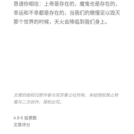
恳请你相信：上帝是存在的，魔鬼也是存在的，
幸运和不幸都是存在的，当我们的傲慢足以毁灭
那个世界的时候，天火会降临到我们身上。
文章的版权归原作者与克苏鲁公社所有，未经授权禁止转
载与二次创作，侵权必究。
4.8
6
投票数
文章评分