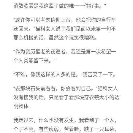
消散浓雾是我这辈子做的唯一一件好事。”
“或许你可以考虑信仰上帝，他会把你的自行车
还回来。”猫科女人说了我们见面以来第一句不
那么机械的话，虽然这个玩笑很糟糕。
“作为资历最老的夜巡者，我还是第一次希望一
个人类能留下来。”
“不难，像我这样的人多的是。”我苦笑了一下。
“去那块石头前看看，你会看到自己。”猫科女人
没有接我的话，只是看了看那块穿衣镜大小的透
明物体。
我走过去，什么也没有发生，我看到了一个人，
个子不高，有些瘦弱，苦着脸，缺了一只耳朵，