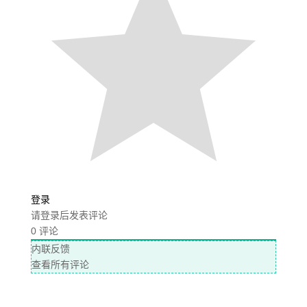
登录
请登录后发表评论
0
评论
内联反馈
查看所有评论