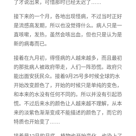
了才说出来，可惜那时已经太迟了……
接下来的一个月，各地出现怪病，不过当时正好
是流感高发期，所以也没觉得什么。病人只是一
直咳嗽，发热，虽然会咳出血，但也只是认为是
新的病毒而已。
接着在九月初，得怪病的人越来越多，而且最初
的那批病人被政府带走，人们一阵恐慌。政府只
能出面安抚民众。接着9月25号多时候全球的水
开始改变颜色了，开始的时候只是单纯的变色，
和本来的水没有任何不同的。所以并没有引起恐
慌。不过后来水的颜色让人越来越不理解，从本
来的淡紫色渐渐变成不能描述的颜色了，而它的
特质也开始变了……