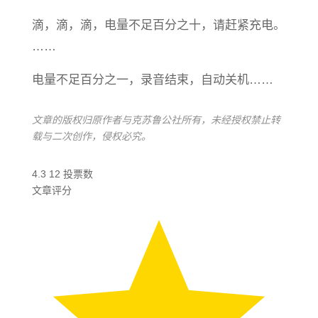
滴，滴，滴，电量不足百分之十，请赶紧充电。
……
电量不足百分之一，录音结束，自动关机……
文章的版权归原作者与克苏鲁公社所有，未经授权禁止转
载与二次创作，侵权必究。
4.3
12
投票数
文章评分