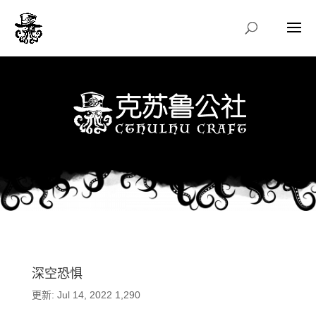
深空恐惧
更新: Jul 14, 2022
1,290