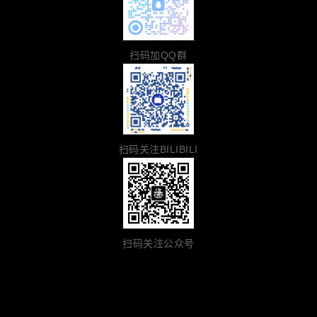
扫码加QQ群
扫码关注BILIBILI
扫码关注公众号