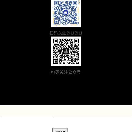
扫码关注BILIBILI
扫码关注公众号