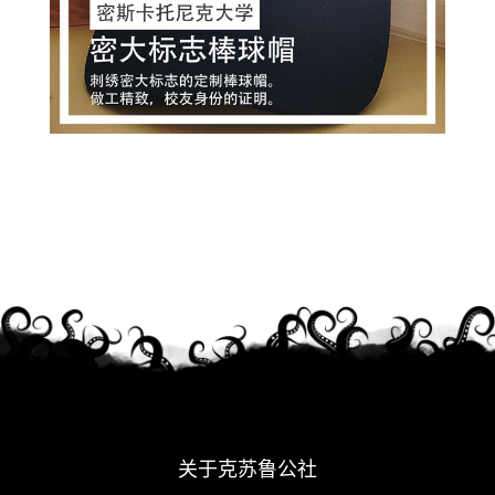
关于克苏鲁公社