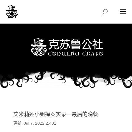
艾米莉娅小姐探案实录—最后的晚餐
更新: Jul 7, 2022
2,431