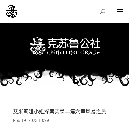
艾米莉娅小姐探案实录—第六章风暴之民
Feb 19, 2023
1,099