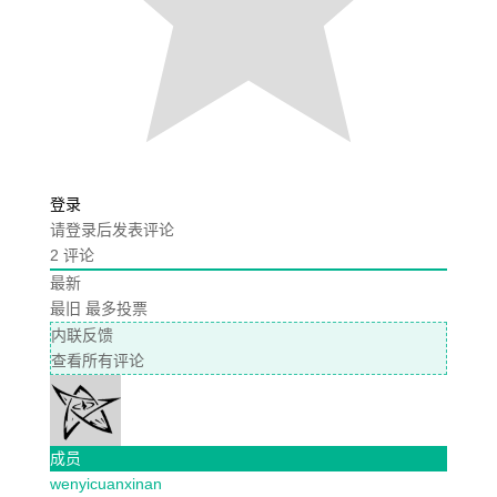
登录
请登录后发表评论
2
评论
最新
最旧
最多投票
内联反馈
查看所有评论
成员
wenyicuanxinan