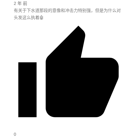
2 年 前
有关于下水道那段的意像和冲击力特别强，但是为什么对
头发这么执着🤖
0