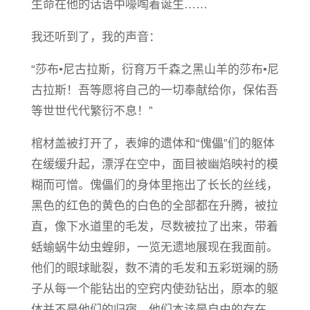
生命在他的话语中嚎啕着诞生……
我还听到了，我的声音：
“莎布•尼古拉斯，衍育万千森之黑山羊的莎布•尼
古拉斯！吾等愿将自己的一切奉献给你，保佑吾
等世世代代繁衍不息！”
棺材盖被打开了，表婶的遗体和“傀儡”们的躯体
在缓缓升起，漂浮在空中，面目被幽焰映衬的模
糊而可憎。傀儡们的身体里拖出了长长的丝线，
黑色的红色的黄色的白色的全部都在升腾，被拉
直，像下水道里的毛发，尽数被拉了出来，带着
蛞蝓蜗牛幼虫蝗卵，一览无遗地展现在我面前。
他们的眼球眦裂，数不清的毛发和五彩斑斓的肠
子从每一个能钻出的空窍内使劲钻出，原本的躯
体并不是他们的归宿，他们本该是自由的存在。