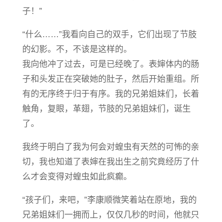
子！”
“什么……”我看向自己的双手，它们出现了节肢
的幻影。不，不该是这样的。
我向他冲了过去，可是已经晚了。表婶体内的肠
子和头发正在突破她的肚子，然后开始重组。所
有的无序终于归于有序。我的兄弟姐妹们，长着
触角，复眼，革翅，节肢的兄弟姐妹们，诞生
了。
我终于明白了我为何会对蝗虫有天然的可怖的亲
切，我也知道了表婶在我出生之前究竟经历了什
么才会变得对蝗虫如此疯癫。
“孩子们，来吧，”李康顺微笑着站在原地，我的
兄弟姐妹们一拥而上，仅仅几秒的时间，他就只