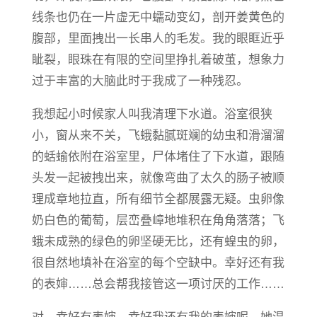
线条也仍在一片虚无中蠕动变幻，剖开姜黄色的
腹部，里面拽出一长串人的毛发。我的眼眶近乎
眦裂，眼珠在有限的空间里挣扎着破茧，想象力
过于丰富的大脑此时于我成了一种残忍。
我想起小时候家人叫我清理下水道。浴室很狭
小，窗从来不关，飞蛾黏腻斑斓的幼虫和滑溜溜
的蛞蝓依附在浴室里，尸体堵住了下水道，跟随
头发一起被拽出来，就像弯曲了太久的肠子被顺
理成章地拉直，所有细节全都展露无疑。虫卵像
奶白色的葡萄，层峦叠嶂地堆积在角角落落；飞
蛾未成熟的绿色的卵坚硬无比，还有蝗虫的卵，
很自然地填补在浴室的每个空缺中。幸好还有我
的表婶……总会帮我接管这一项讨厌的工作……