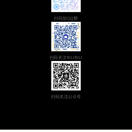
扫码加QQ群
扫码关注BILIBILI
扫码关注公众号