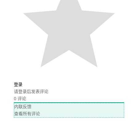
登录
请登录后发表评论
0
评论
内联反馈
查看所有评论