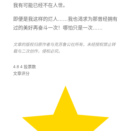
我有可能已经不在人世。
即便是我这样的烂人……我也渴求为那曾经拥有
过的美好再奋斗一次！哪怕只是一次……
文章的版权归原作者与克苏鲁公社所有，未经授权禁止转
载与二次创作，侵权必究。
4.8
4
投票数
文章评分