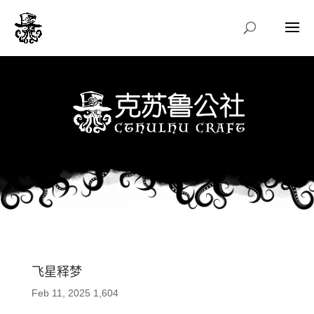
飞星释梦
Feb 11, 2025
1,604