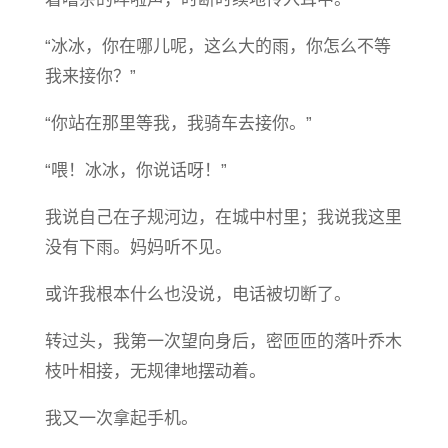
“冰冰，你在哪儿呢，这么大的雨，你怎么不等
我来接你？”
“你站在那里等我，我骑车去接你。”
“喂！冰冰，你说话呀！”
我说自己在子规河边，在城中村里；我说我这里
没有下雨。妈妈听不见。
或许我根本什么也没说，电话被切断了。
转过头，我第一次望向身后，密匝匝的落叶乔木
枝叶相接，无规律地摆动着。
我又一次拿起手机。