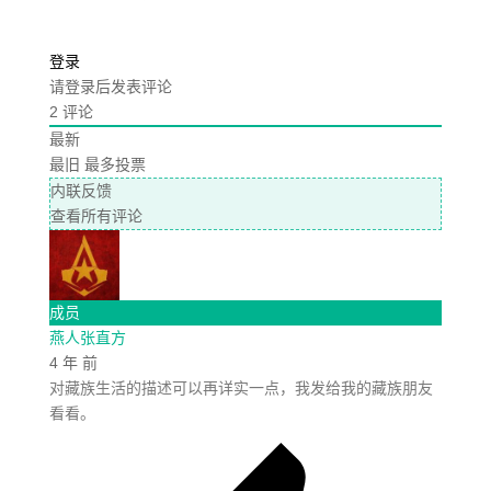
登录
请登录后发表评论
2
评论
最新
最旧
最多投票
内联反馈
查看所有评论
成员
燕人张直方
4 年 前
对藏族生活的描述可以再详实一点，我发给我的藏族朋友
看看。