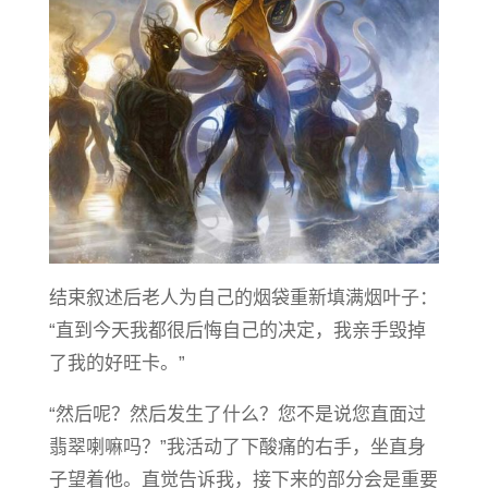
结束叙述后老人为自己的烟袋重新填满烟叶子：
“直到今天我都很后悔自己的决定，我亲手毁掉
了我的好旺卡。”
“然后呢？然后发生了什么？您不是说您直面过
翡翠喇嘛吗？”我活动了下酸痛的右手，坐直身
子望着他。直觉告诉我，接下来的部分会是重要