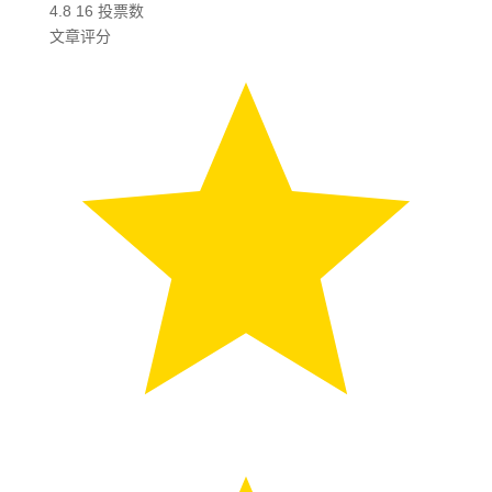
4.8
16
投票数
文章评分