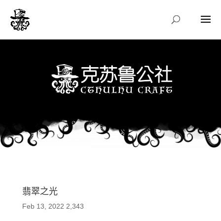
翡翠之光
Feb 13, 2022
2,343