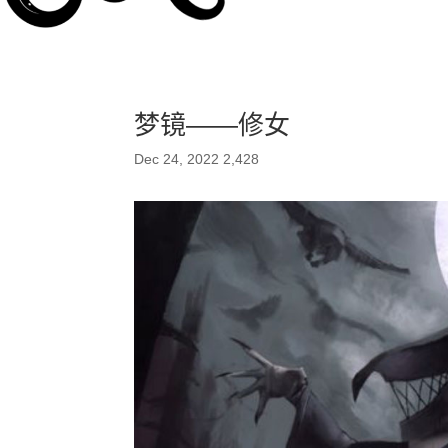
梦镜——修女
Dec 24, 2022
2,428