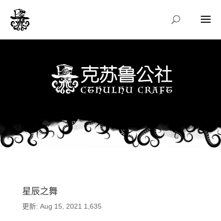
星辰之舞
更新: Aug 15, 2021
1,635