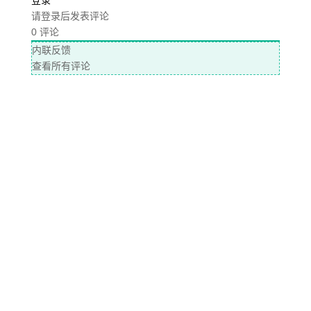
登录
请登录后发表评论
0
评论
内联反馈
查看所有评论