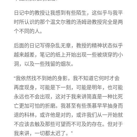
日记中的教授让我感到有些陌生，这似乎与我平
时所认识的那个温文尔雅的汤姆逊教授完全是两
个不同的人。
后面的日记写得杂乱无章，教授的精神状态似乎
越来越差，笔记的纸上开始出现一些被烧穿的小
洞，以及一些残留的烟灰。
“我依然找不到她的身影，我不知道它何时才会
再度现身，可能是下一刻，可能是明年，也可能
永远也不会出现，这对于我来讲简直是一种比死
亡更加可怕的折磨。我甚至有些羡慕早早抽身而
退的科林，或许他是对的，或许我们从一开始就
不应该去触及那些可望而不可及的存在。但对于
我来讲，一切都太迟了。”