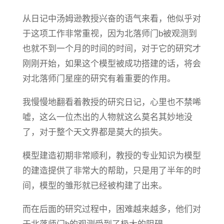
从日记中汤姆逊教授兴奋的语气来看，他似乎对
于这项工作非常重视，因为北落师门b被观测到
也就不到一个月的时间的时间，对于它的研究才
刚刚开始，如果这个模型被成功搭建的话，将会
对北落师门星座的研究有着重要的作用。
我慢慢地翻看着教授的研究日记，心里也不禁唏
嘘，这么一位杰出的人物就这么莫名其妙地没
了，对于整个天文界都是莫大的损失。
模型建造初期非常顺利，教授的专业知识为模型
的建造提供了非常大的帮助，只是用了半年的时
间，模型的雏形就已经被构建了出来。
而在后面的研究过程中，困难越来越多，他们对