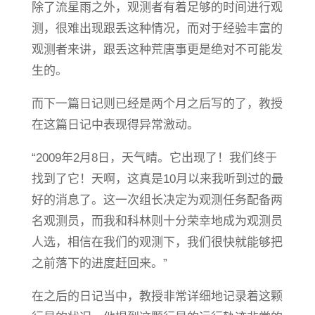
除了流星雨之外，观测者有着足够的时间进行观
测，很难出现跟丢这种情况，而对于经验丰富的
观测者来讲，跟丢这种荒唐事更是绝对不可能发
生的。
而下一篇日记则已经是两个月之后写的了，教授
在这篇日记中表现得异常激动。
“2009年2月8日，天气晴。它出现了！我们终于
找到了它！天啊，这真是10月以来我听到过的最
好的消息了。这一次组长决定为观测任务配备两
名观测员，而我和科林则十分荣幸地成为观测员
人选，相信在我们的观测下，我们很快就能够把
之前落下的进度赶回来。”
在之后的日记当中，教授非常详细地记录着这颗