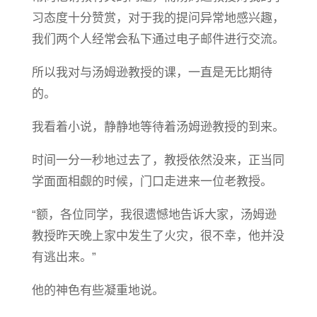
习态度十分赞赏，对于我的提问异常地感兴趣，
我们两个人经常会私下通过电子邮件进行交流。
所以我对与汤姆逊教授的课，一直是无比期待
的。
我看着小说，静静地等待着汤姆逊教授的到来。
时间一分一秒地过去了，教授依然没来，正当同
学面面相觑的时候，门口走进来一位老教授。
“额，各位同学，我很遗憾地告诉大家，汤姆逊
教授昨天晚上家中发生了火灾，很不幸，他并没
有逃出来。”
他的神色有些凝重地说。