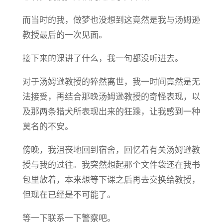
而当时的我，做梦也没想到这竟然是我与汤姆逊
教授最后的一次见面。
接下来的课讲了什么，我一句都没听进去。
对于汤姆逊教授的猝然离世，我一时间竟然是无
法接受，再结合那晚汤姆逊教授的奇怪表现，以
及那两条猎犬所表现出来的狂躁，让我感到一种
莫名的不安。
傍晚，我沮丧地回到宿舍，回忆着有关汤姆逊教
授与我的过往。我突然想起那个文件袋还在我书
包里放着，本来想等下课之后再去交换给教授，
但现在已经是不可能了。
等一下联系一下警察吧。