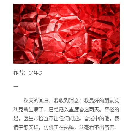
作者：少年D
一
秋天的某日，我收到消息：我最好的朋友艾
利克斯生病了，已经陷入重度昏迷两天。奇怪的
是，医生却检查不出任何问题。昏迷中的他，表
情平静安详，仿佛正在熟睡，丝毫看不出痛苦。