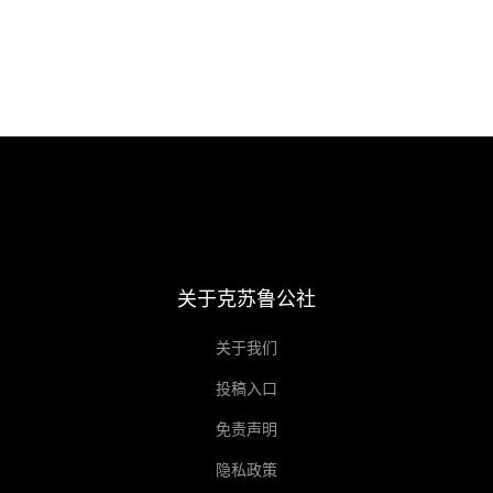
关于克苏鲁公社
关于我们
投稿入口
免责声明
隐私政策