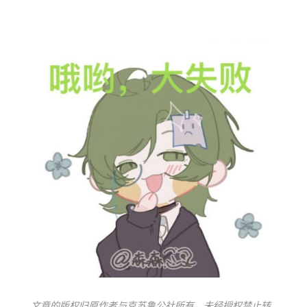
文章的版权归原作者与克苏鲁公社所有，未经授权禁止转