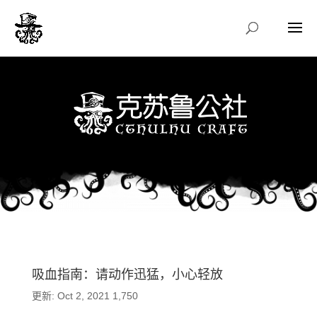
吸血指南：请动作迅猛，小心轻放
更新: Oct 2, 2021
1,750