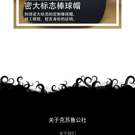
关于克苏鲁公社
关于我们