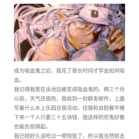
成为吸血鬼之后，我花了很长时间才学会如何吸
血。
我记得我是在泳池边被变成吸血鬼的。两三个月
以前，天气还很热，我收到一封群发邮件，上面
写着什么水上乐园合宿活动。住宿和自助餐平摊
下来一个人只要三十五块钱，我这样的穷鬼好像
也能负担得起。
我已经好久没吃过一顿饱饭了，所以我当然就去