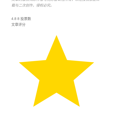
载与二次创作，侵权必究。
4.8
8
投票数
文章评分