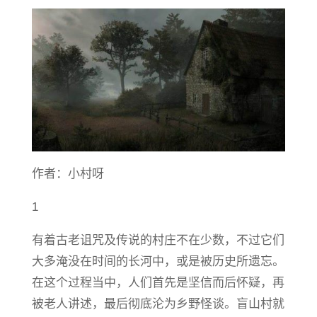
作者：小村呀
1
有着古老诅咒及传说的村庄不在少数，不过它们
大多淹没在时间的长河中，或是被历史所遗忘。
在这个过程当中，人们首先是坚信而后怀疑，再
被老人讲述，最后彻底沦为乡野怪谈。盲山村就