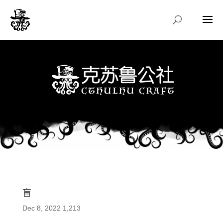
盲
Dec 8, 2022
1,213