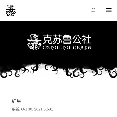
红星
更新: Oct 30, 2021
5,691