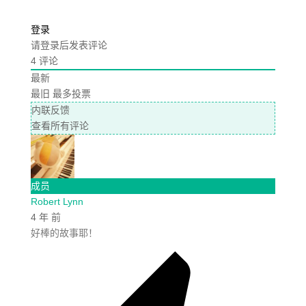
登录
请登录后发表评论
4
评论
最新
最旧
最多投票
内联反馈
查看所有评论
成员
Robert Lynn
4 年 前
好棒的故事耶！