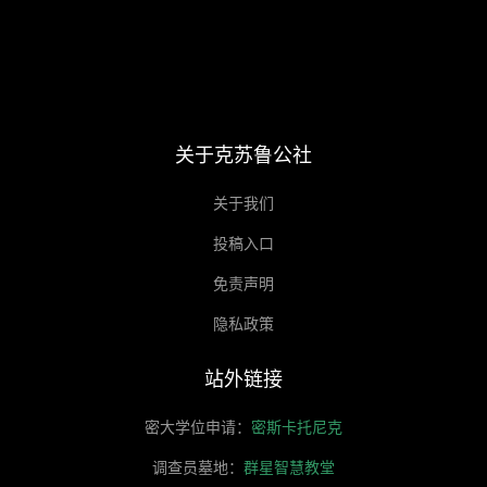
关于克苏鲁公社
关于我们
投稿入口
免责声明
隐私政策
站外链接
密大学位申请：
密斯卡托尼克
调查员墓地：
群星智慧教堂