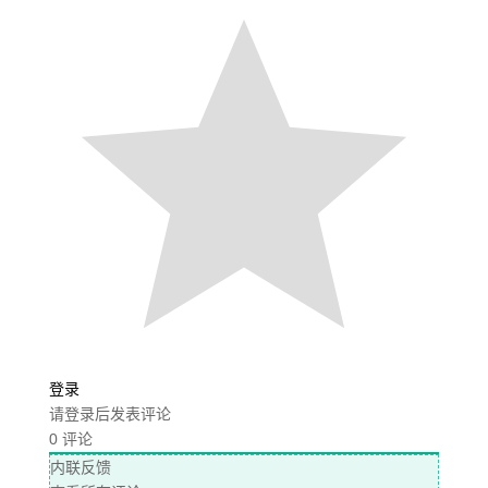
登录
请登录后发表评论
0
评论
内联反馈