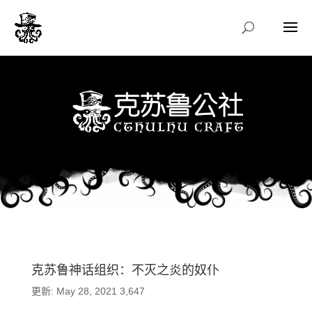
克苏鲁神话组织：不灭之炎的奴仆
更新: May 28, 2021
3,647