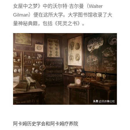
女屋中之梦》中的沃尔特·吉尔曼（Walter
Gilman）便在这所大学。大学图书馆收录了大
量神秘典籍，包括《死灵之书》。
阿卡姆历史学会和阿卡姆疗养院