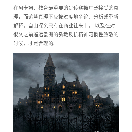
在阿卡姆，教育最重要的是传递被广泛接受的真
理，而这些真理不应被过度地争论、分析或重新
解释。自由探究只有在商业往来中， 以及在对
很久之前遥远欧洲的新教反抗精神习惯性致敬的
时候，才是合理的。