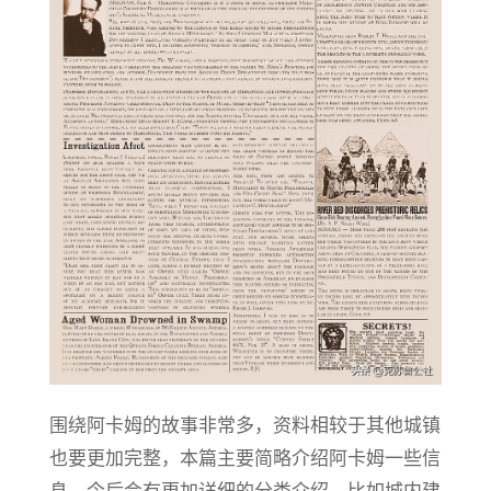
围绕阿卡姆的故事非常多，资料相较于其他城镇
也要更加完整，本篇主要简略介绍阿卡姆一些信