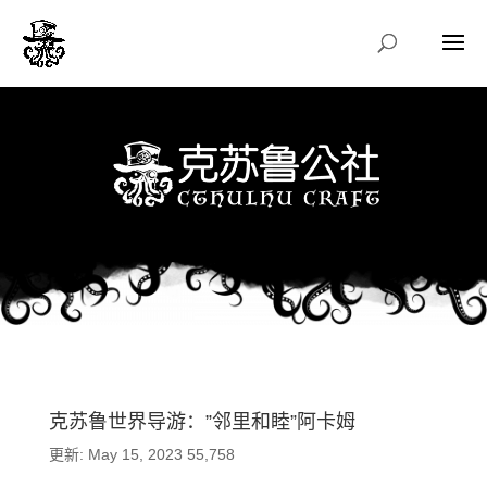
克苏鲁世界导游：”邻里和睦”阿卡姆
更新: May 15, 2023
55,758