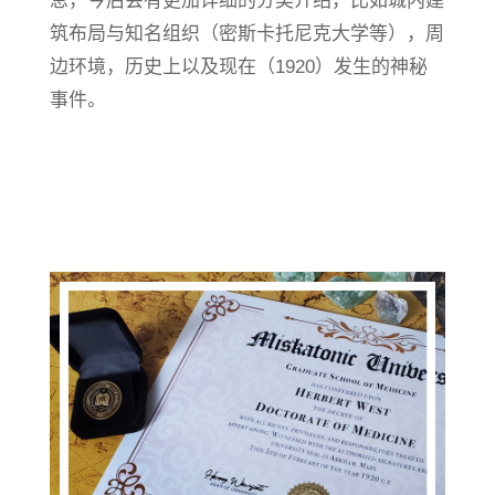
息，今后会有更加详细的分类介绍，比如城内建
筑布局与知名组织（密斯卡托尼克大学等），周
边环境，历史上以及现在（1920）发生的神秘
事件。