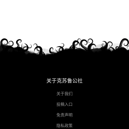
关于克苏鲁公社
关于我们
投稿入口
免责声明
隐私政策