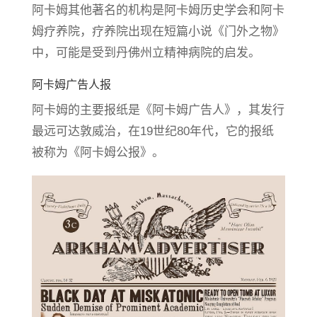
阿卡姆其他著名的机构是阿卡姆历史学会和阿卡
姆疗养院，疗养院出现在短篇小说《门外之物》
中，可能是受到丹佛州立精神病院的启发。
阿卡姆广告人报
阿卡姆的主要报纸是《阿卡姆广告人》，其发行
最远可达敦威治，在19世纪80年代，它的报纸
被称为《阿卡姆公报》。