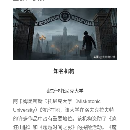
知名机构
密斯卡托尼克大学
阿卡姆是密斯卡托尼克大学（Miskatonic
University）的所在地，该大学在洛夫克拉夫特
的许多作品中占有重要地位。该机构资助了《疯
狂山脉》和《超越时间之影》的探险活动。《魔